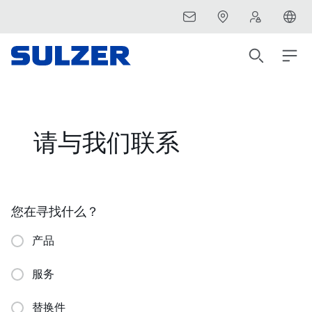
请与我们联系
您在寻找什么？
产品
服务
替换件