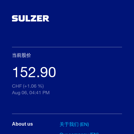
当前股价
152.90
CHF (+1.06 %)
Aug 06, 04:41 PM
关于我们 (EN)
About us