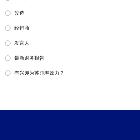
改造
经销商
发言人
最新财务报告
有兴趣为苏尔寿效力？