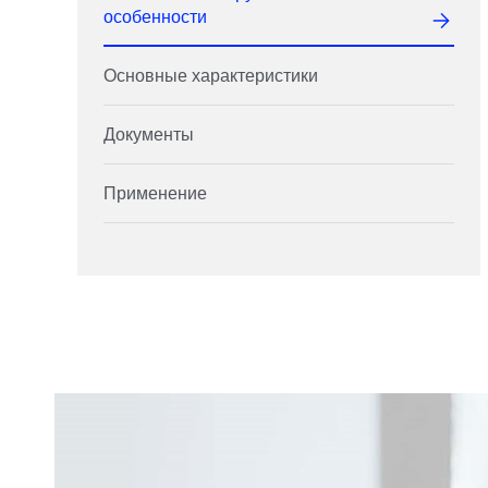
особенности
Основные характеристики
Документы
Применение