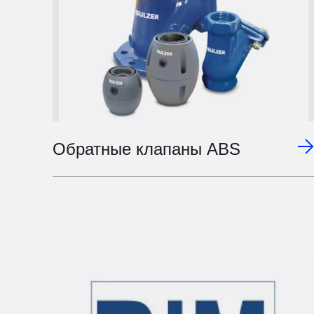
Обратные клапаны ABS