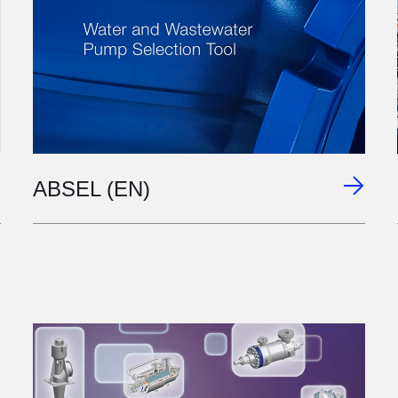
ABSEL (EN)