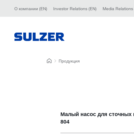
О компании (EN)
Investor Relations (EN)
Media Relations
Продукция
Малый насос для сточных 
804