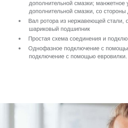
дополнительной смазки; манжетное 
дополнительной смазки, со стороны
Вал ротора из нержавеющей стали,
шариковый подшипник
Простая схема соединения и подклю
Однофазное подключение с помощью
подключение с помощью евровилки.