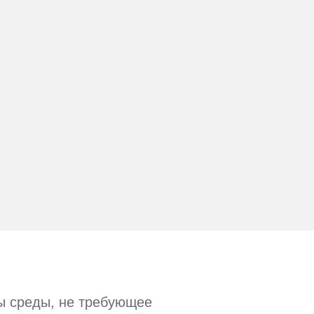
ы среды, не требующее