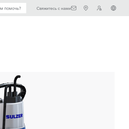
Свяжитесь с нами