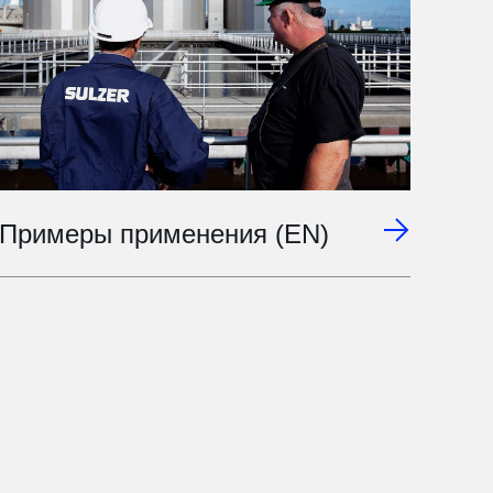
Примеры применения (EN)