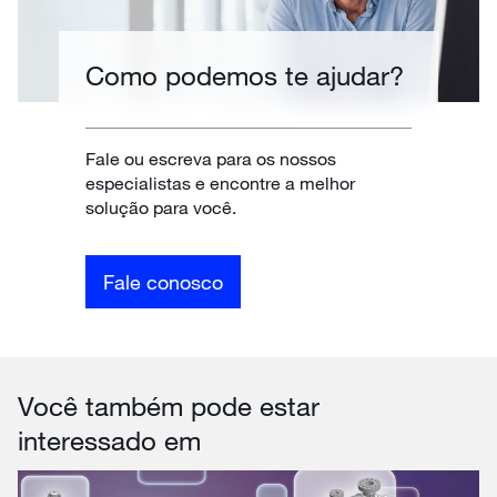
Como podemos te ajudar?
Fale ou escreva para os nossos
especialistas e encontre a melhor
solução para você.
Fale conosco
Você também pode estar
interessado em