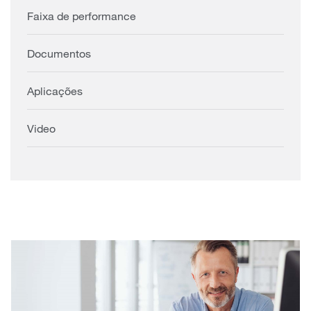
Faixa de performance
Documentos
Aplicações
Video