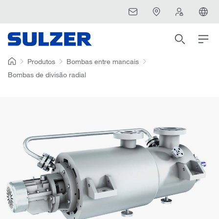
Produtos
Bombas entre mancais
Bombas de divisão radial