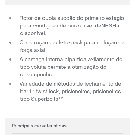
Rotor de dupla sucção do primeiro estagio
para condições de baixo nivel deNPSHa
disponível.
Construção back-to-back para redução da
força axial.
A carcaça interna bipartida axilamente do
tipo voluta permite a otimização do
desempenho
Variedade de métodos de fechamento de
barril: twist lock, prisioneiros, prisioneiros
tipo SuperBolts™
Principais características