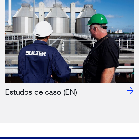
Estudos de caso (EN)