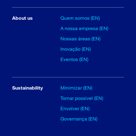
About us
Quem somos (EN)
A nossa empresa (EN)
Nossas áreas (EN)
Inovação (EN)
Eventos (EN)
Sustainability
Minimizar (EN)
Tornar possível (EN)
Envolver (EN)
Governança (EN)