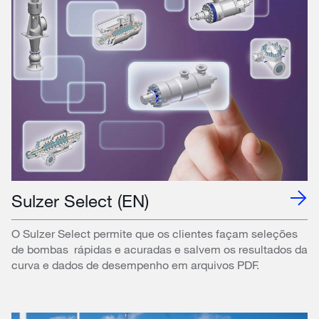
Sulzer Select (EN)
O Sulzer Select permite que os clientes façam seleções
de bombas rápidas e acuradas e salvem os resultados da
curva e dados de desempenho em arquivos PDF.