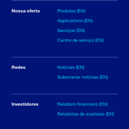
Nossa oferta
Produtos (EN)
Applications (EN)
Serviços (EN)
Centro de serviço (EN)
Redes
Notícias (EN)
Subscrever notícias (EN)
Investidores
Relatório financeiro (EN)
Relatórios de analistas (EN)