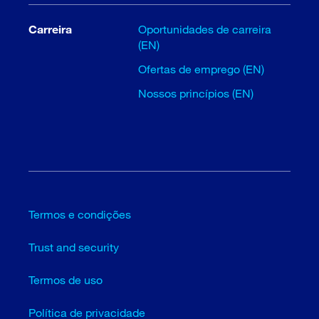
Carreira
Oportunidades de carreira
(EN)
Ofertas de emprego (EN)
Nossos princípios (EN)
Termos e condições
Trust and security
Termos de uso
Política de privacidade