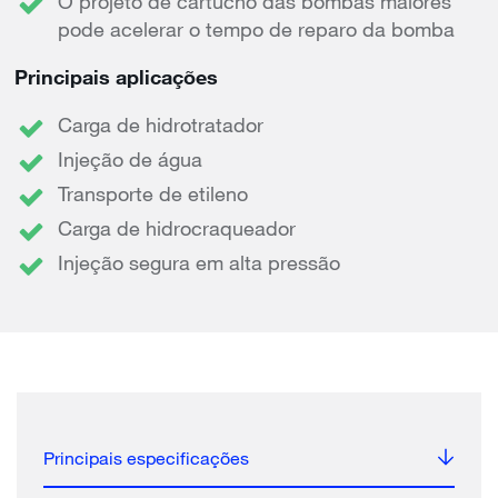
O projeto de cartucho das bombas maiores
pode acelerar o tempo de reparo da bomba
Principais aplicações
Carga de hidrotratador
Injeção de água
Transporte de etileno
Carga de hidrocraqueador
Injeção segura em alta pressão
Principais especificações