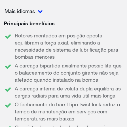
Mais idiomas
Principais benefícios
Rotores montados em posição oposta
equilibram a força axial, eliminando a
necessidade de sistema de lubrificação para
bombas menores
A carcaça bipartida axialmente possibilita que
o balaceamento do conjunto girante não seja
afetado quando instalado na bomba
A carcaça interna de voluta dupla equilibra as
cargas radiais para uma vida útil mais longa
O fechamento do barril tipo twist lock reduz o
tempo de manutenção em serviços com
temperaturas mais baixas