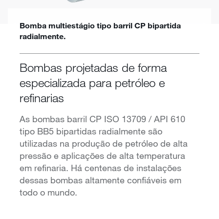
Bomba multiestágio tipo barril CP bipartida
radialmente.
Bombas projetadas de forma
especializada para petróleo e
refinarias
As bombas barril CP ISO 13709 / API 610
tipo BB5 bipartidas radialmente são
utilizadas na produção de petróleo de alta
pressão e aplicações de alta temperatura
em refinaria. Há centenas de instalações
dessas bombas altamente confiáveis ​​em
todo o mundo.