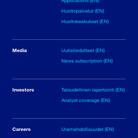
Applications (EN)
Huoltopalvelut (EN)
Huoltokeskukset (EN)
Media
Uutistiedotteet (EN)
News subscription (EN)
Investors
Taloudellinen raportointi (EN)
Analyst coverage (EN)
Careers
Uramahdollisuudet (EN)