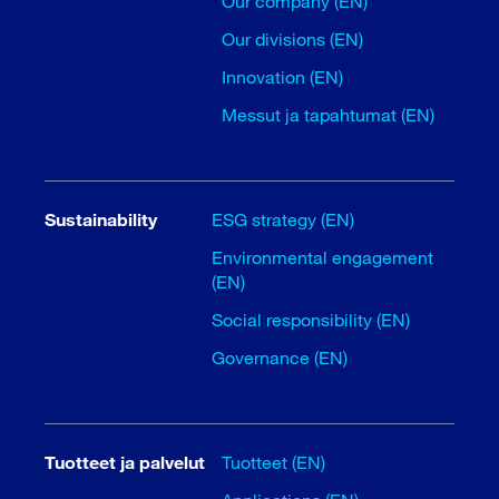
Our company (EN)
Our divisions (EN)
Innovation (EN)
Messut ja tapahtumat (EN)
Sustainability
ESG strategy (EN)
Environmental engagement
(EN)
Social responsibility (EN)
Governance (EN)
Tuotteet ja palvelut
Tuotteet (EN)