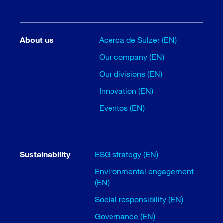
About us
Acerca de Sulzer (EN)
Our company (EN)
Our divisions (EN)
Innovation (EN)
Eventos (EN)
Sustainability
ESG strategy (EN)
Environmental engagement
(EN)
Social responsibility (EN)
Governance (EN)