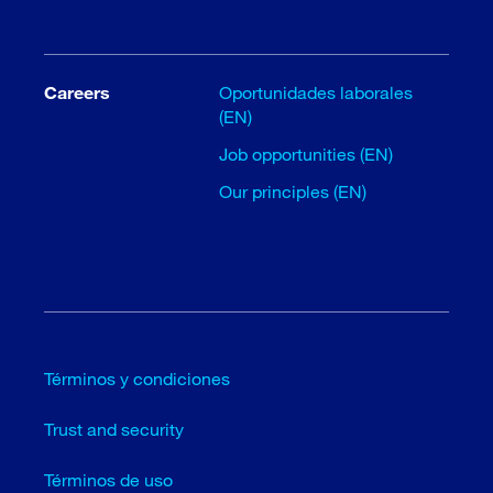
Careers
Oportunidades laborales
(EN)
Job opportunities (EN)
Our principles (EN)
Términos y condiciones
Trust and security
Términos de uso