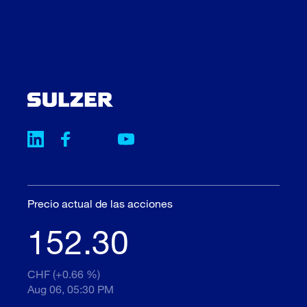
Precio actual de las acciones
152.30
CHF (+0.66 %)
Aug 06, 05:30 PM