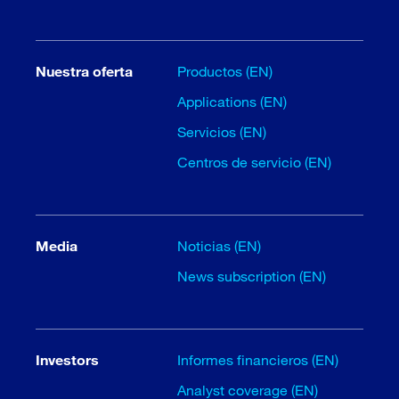
Nuestra oferta
Productos (EN)
Applications (EN)
Servicios (EN)
Centros de servicio (EN)
Media
Noticias (EN)
News subscription (EN)
Investors
Informes financieros (EN)
Analyst coverage (EN)