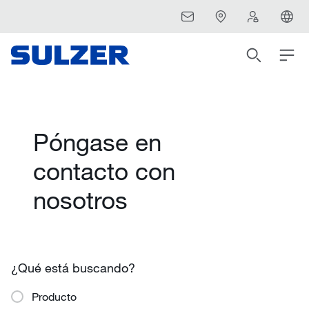
Póngase en
contacto con
nosotros
¿Qué está buscando?
Producto