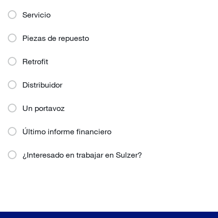
Servicio
Piezas de repuesto
Retrofit
Distribuidor
Un portavoz
Último informe financiero
¿Interesado en trabajar en Sulzer?